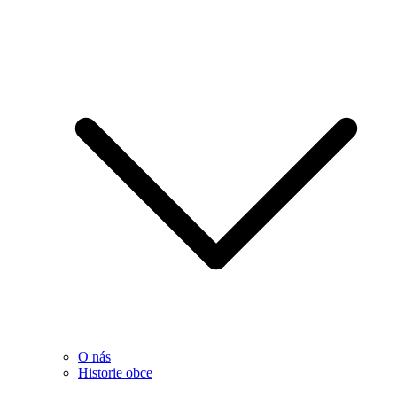
O nás
Historie obce