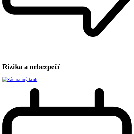
Rizika a nebezpečí