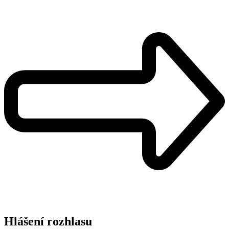
Hlášení rozhlasu