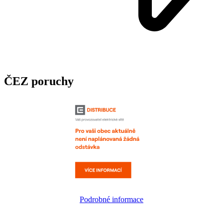
ČEZ poruchy
Podrobné informace