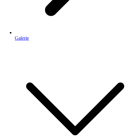
Galerie