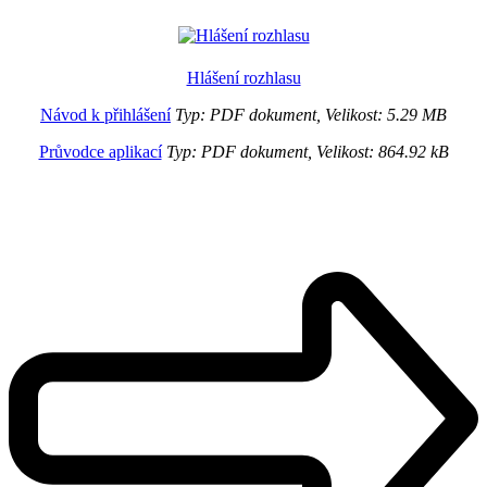
Hlášení rozhlasu
Návod k přihlášení
Typ: PDF dokument, Velikost: 5.29 MB
Průvodce aplikací
Typ: PDF dokument, Velikost: 864.92 kB