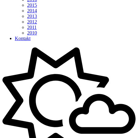
2015
2014
2013
2012
2011
2010
Kontakt