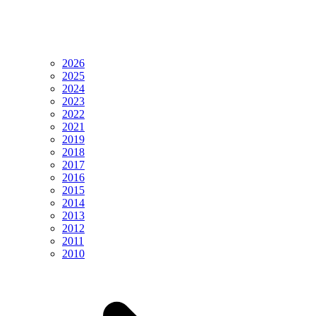
2026
2025
2024
2023
2022
2021
2019
2018
2017
2016
2015
2014
2013
2012
2011
2010