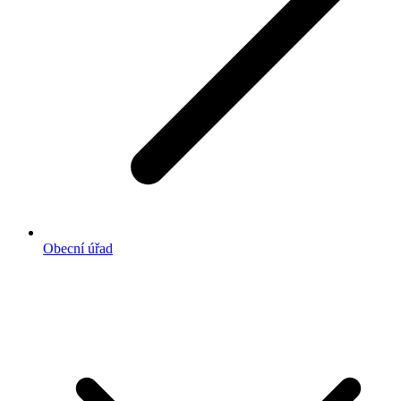
Obecní úřad