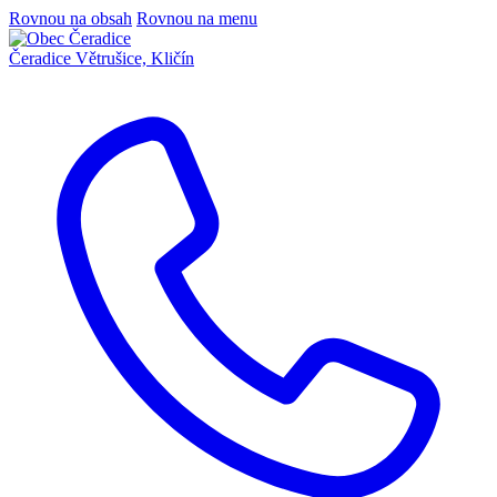
Rovnou na obsah
Rovnou na menu
Čeradice
Větrušice, Kličín