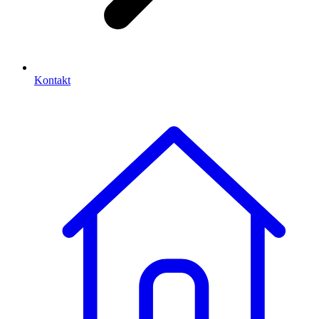
Kontakt