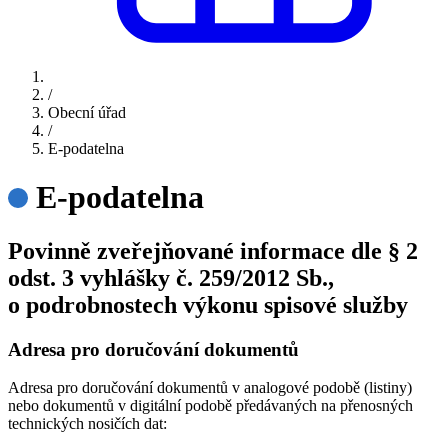
/
Obecní úřad
/
E-podatelna
E-podatelna
Povinně zveřejňované informace dle § 2
odst. 3 vyhlášky č. 259/2012 Sb.,
o podrobnostech výkonu spisové služby
Adresa pro doručování dokumentů
Adresa pro doručování dokumentů v analogové podobě (listiny)
nebo dokumentů v digitální podobě předávaných na přenosných
technických nosičích dat: