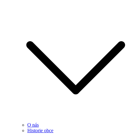
O nás
Historie obce