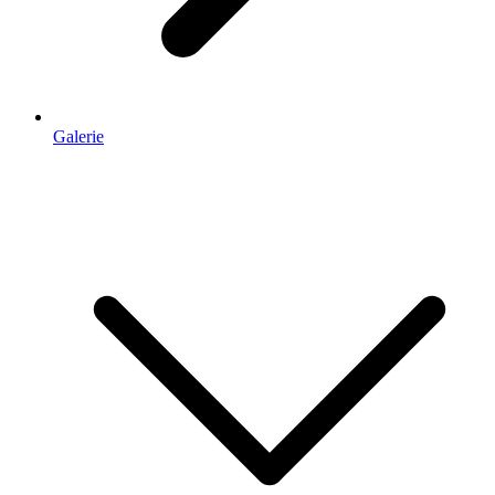
Galerie