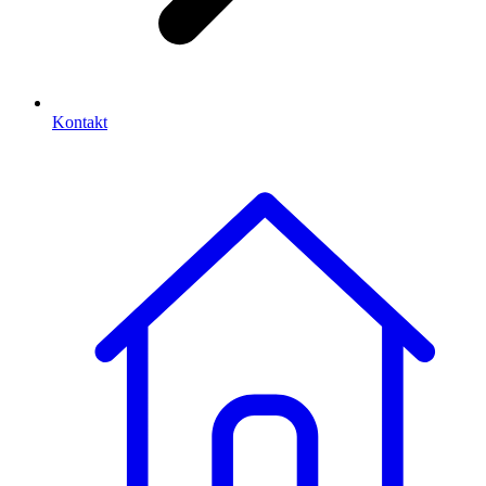
Kontakt