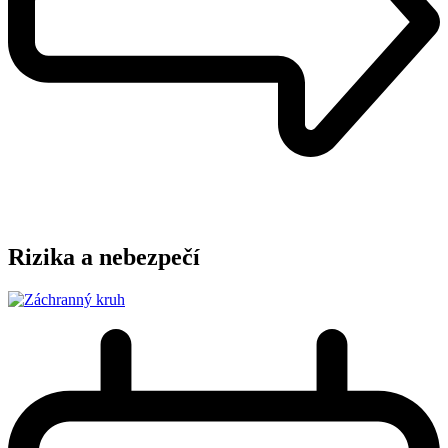
Rizika a nebezpečí