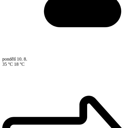
pondělí
10. 8.
35 °C
18 °C