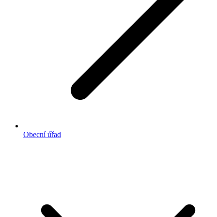
Obecní úřad