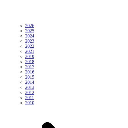
2026
2025
2024
2023
2022
2021
2019
2018
2017
2016
2015
2014
2013
2012
2011
2010