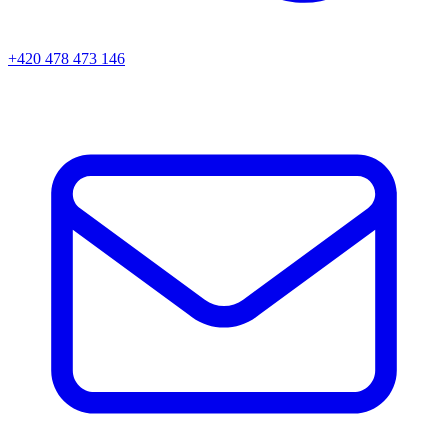
+420 478 473 146