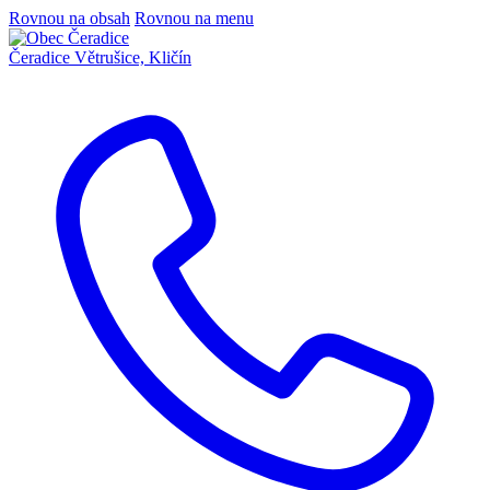
Rovnou na obsah
Rovnou na menu
Čeradice
Větrušice, Kličín