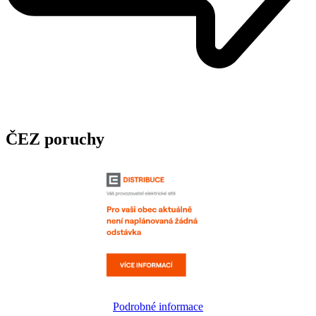
ČEZ poruchy
Podrobné informace