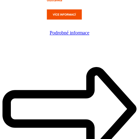
Podrobné informace