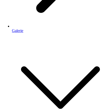
Galerie