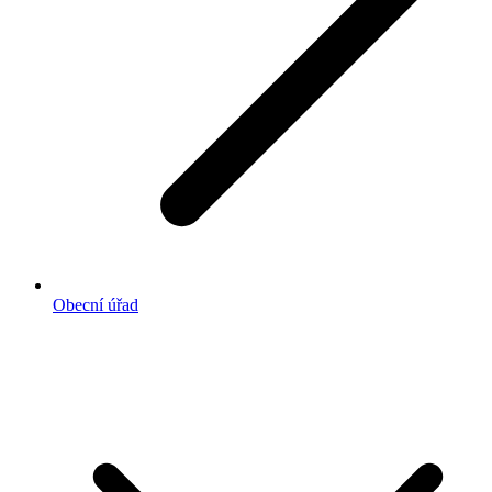
Obecní úřad