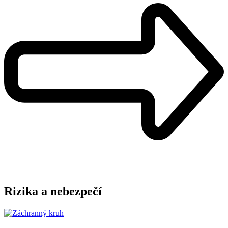
Rizika a nebezpečí