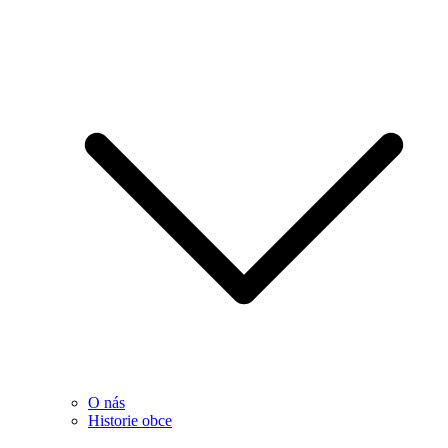
O nás
Historie obce