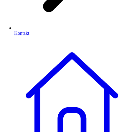
Kontakt