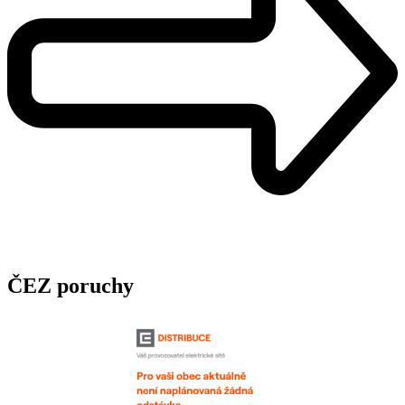
ČEZ poruchy