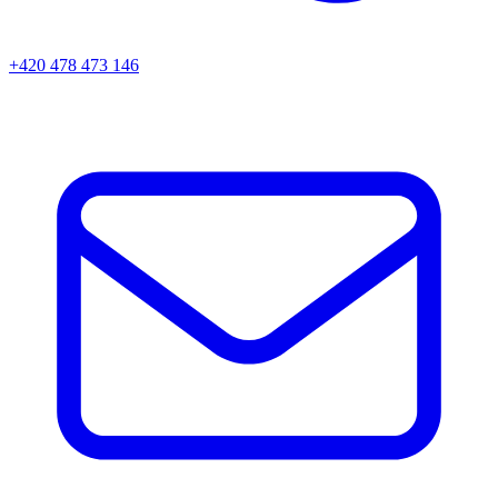
+420 478 473 146