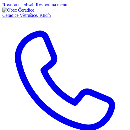
Rovnou na obsah
Rovnou na menu
Čeradice
Větrušice, Kličín