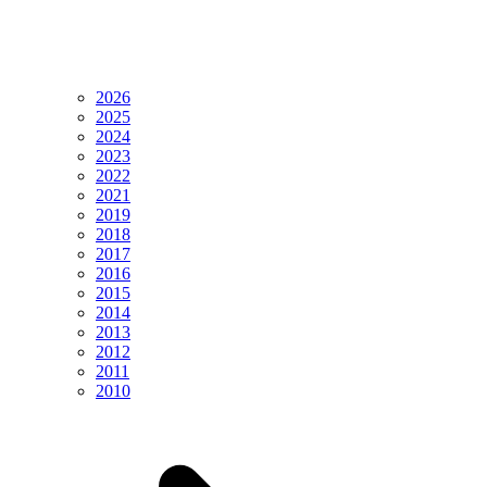
2026
2025
2024
2023
2022
2021
2019
2018
2017
2016
2015
2014
2013
2012
2011
2010