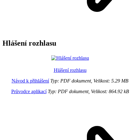
Hlášení rozhlasu
Hlášení rozhlasu
Návod k přihlášení
Typ: PDF dokument, Velikost: 5.29 MB
Průvodce aplikací
Typ: PDF dokument, Velikost: 864.92 kB