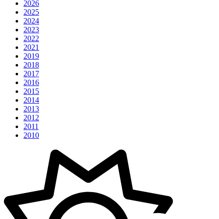
2026
2025
2024
2023
2022
2021
2019
2018
2017
2016
2015
2014
2013
2012
2011
2010