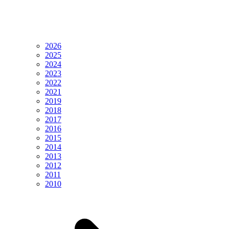
2026
2025
2024
2023
2022
2021
2019
2018
2017
2016
2015
2014
2013
2012
2011
2010