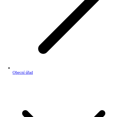
Obecní úřad