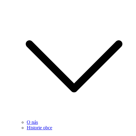
O nás
Historie obce