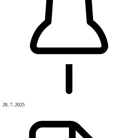
28. 7. 2025