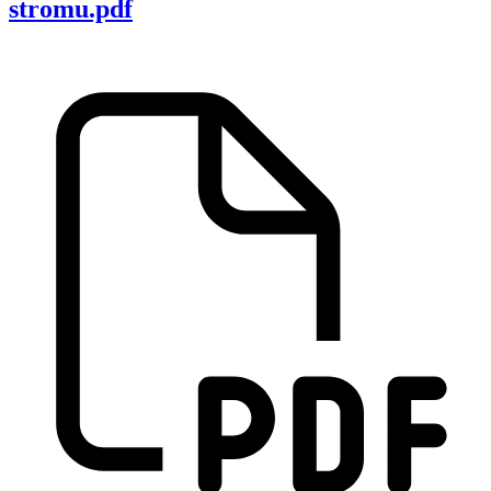
stromu.pdf