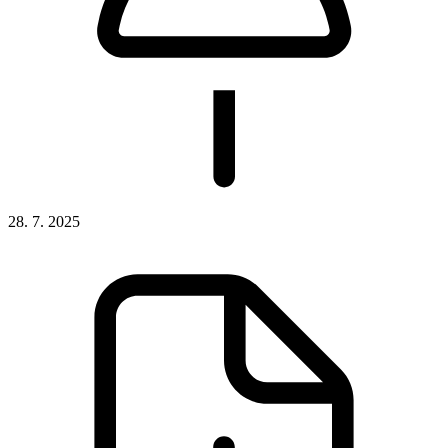
28. 7. 2025