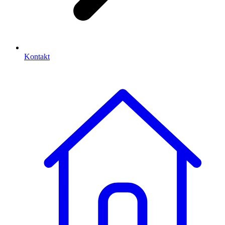
Kontakt