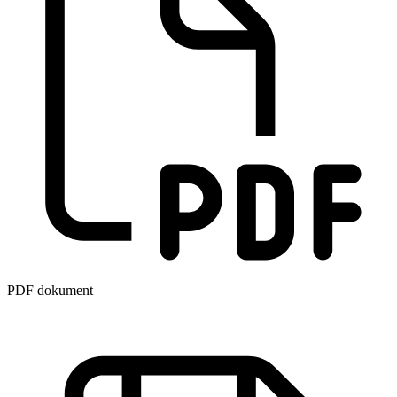
PDF dokument