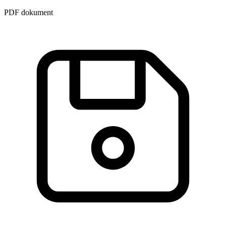
PDF dokument