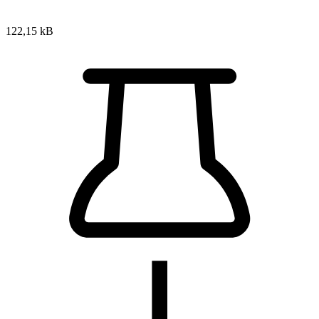
122,15 kB