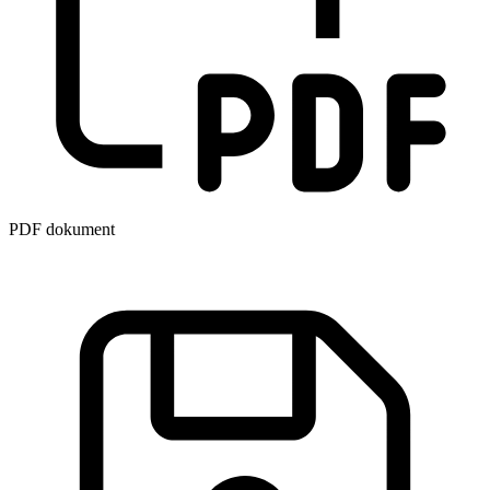
PDF dokument