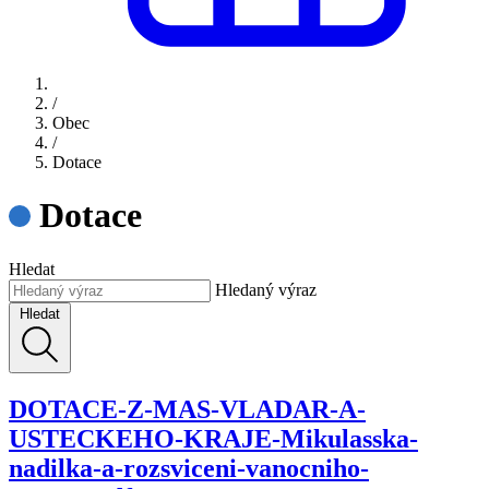
/
Obec
/
Dotace
Dotace
Hledat
Hledaný výraz
Hledat
DOTACE-Z-MAS-VLADAR-A-
USTECKEHO-KRAJE-Mikulasska-
nadilka-a-rozsviceni-vanocniho-