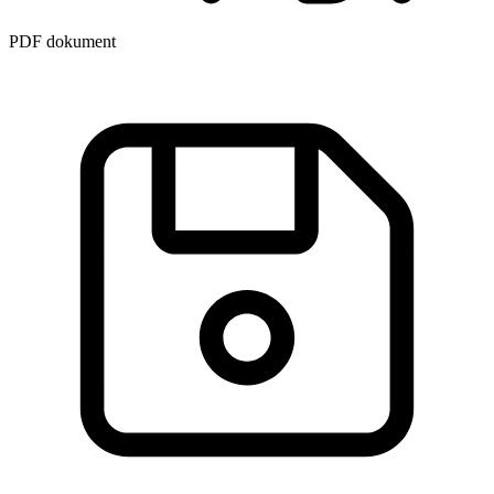
PDF dokument