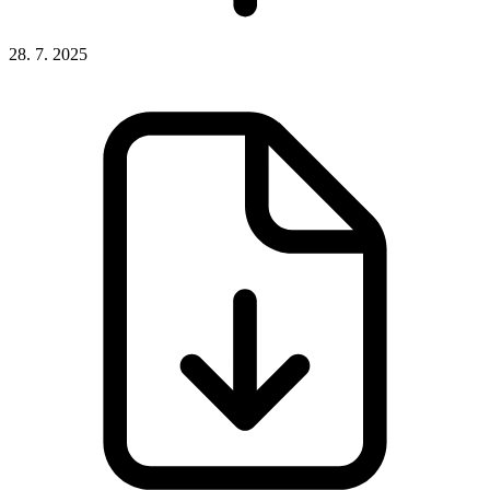
28. 7. 2025