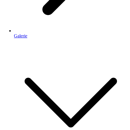
Galerie