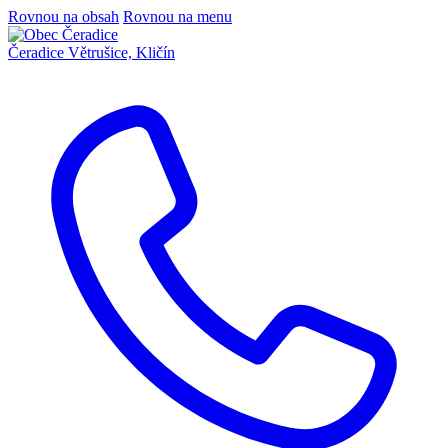
Rovnou na obsah
Rovnou na menu
Čeradice
Větrušice, Kličín