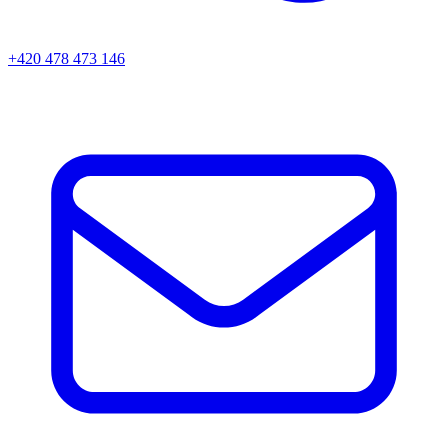
+420 478 473 146