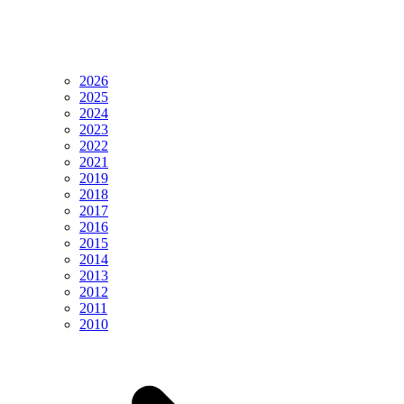
2026
2025
2024
2023
2022
2021
2019
2018
2017
2016
2015
2014
2013
2012
2011
2010