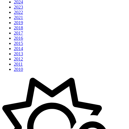
2024
2023
2022
2021
2019
2018
2017
2016
2015
2014
2013
2012
2011
2010