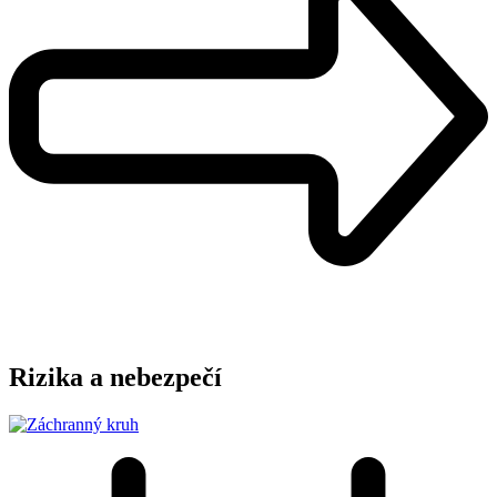
Rizika a nebezpečí