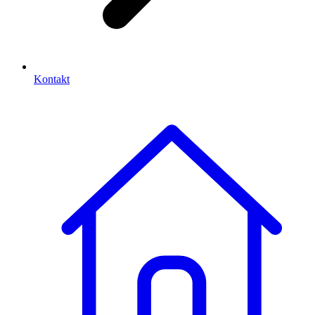
Kontakt