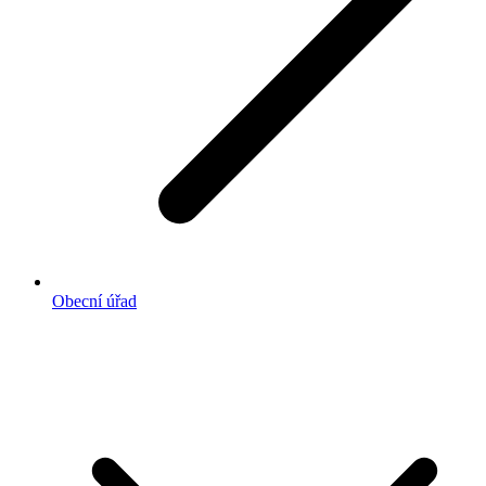
Obecní úřad