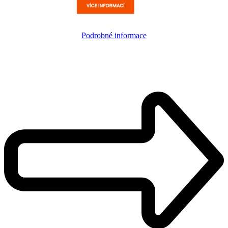
Podrobné informace