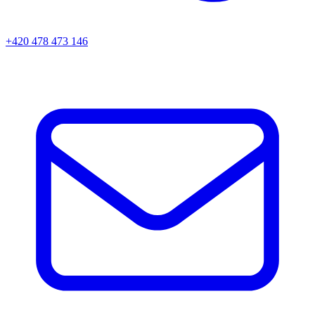
+420 478 473 146