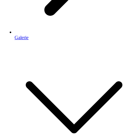
Galerie