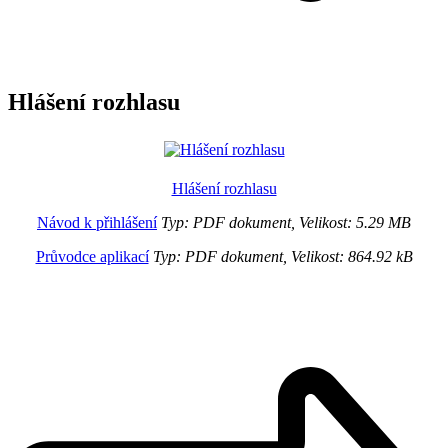
Hlášení rozhlasu
Hlášení rozhlasu
Návod k přihlášení
Typ: PDF dokument, Velikost: 5.29 MB
Průvodce aplikací
Typ: PDF dokument, Velikost: 864.92 kB