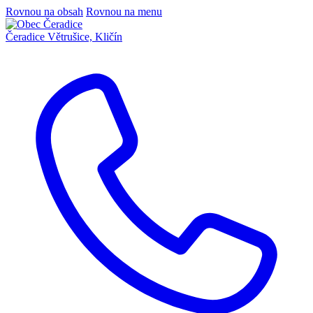
Rovnou na obsah
Rovnou na menu
Čeradice
Větrušice, Kličín