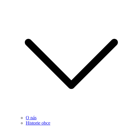
O nás
Historie obce