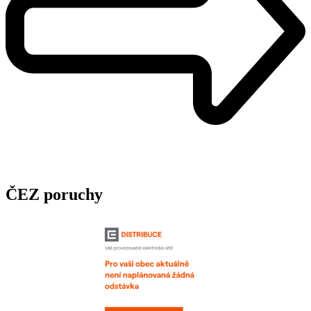
ČEZ poruchy