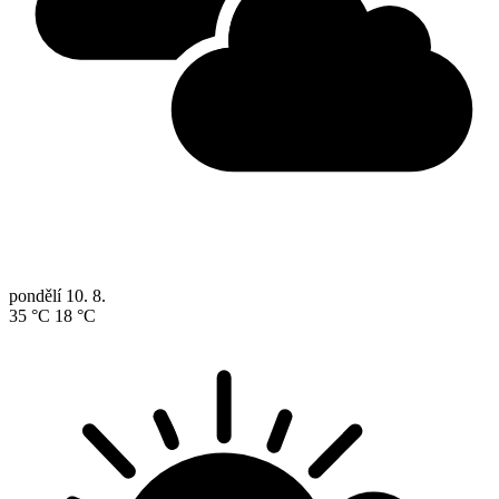
pondělí
10. 8.
35 °C
18 °C